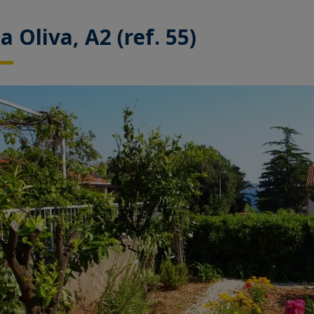
la Oliva, A2 (ref. 55)