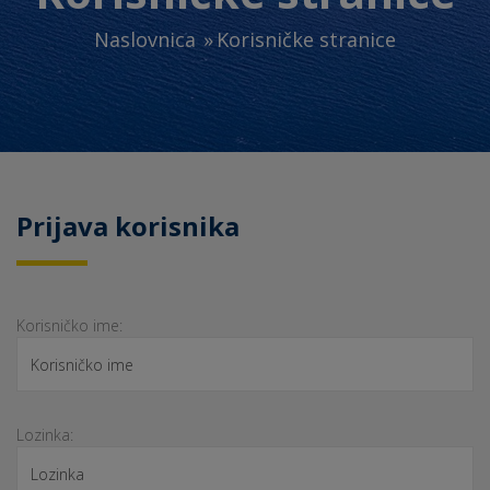
Naslovnica
Korisničke stranice
Prijava korisnika
Korisničko ime:
Lozinka: