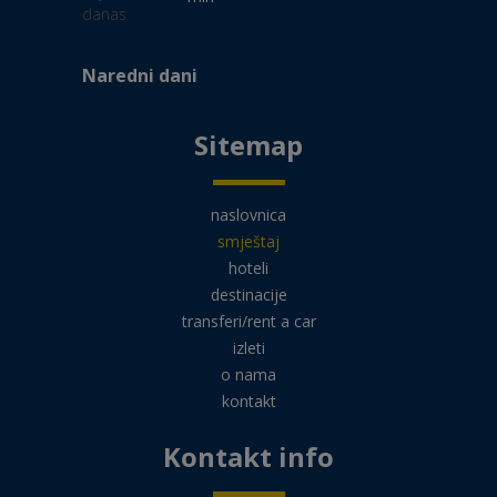
Naredni dani
Sitemap
naslovnica
smještaj
hoteli
destinacije
transferi/rent a car
izleti
o nama
kontakt
Kontakt info