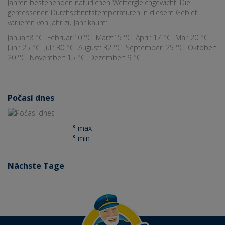
Jahren bestehenden natürlichen Wettergleichgewicht. Die
gemessenen Durchschnittstemperaturen in diesem Gebiet
variieren von Jahr zu Jahr kaum:
Januar:8 °C Februar:10 °C März:15 °C April: 17 °C Mai: 20 °C
Juni: 25 °C Juli: 30 °C August: 32 °C September: 25 °C Oktober:
20 °C November: 15 °C Dezember: 9 °C
Počasí dnes
° max
° min
Nächste Tage