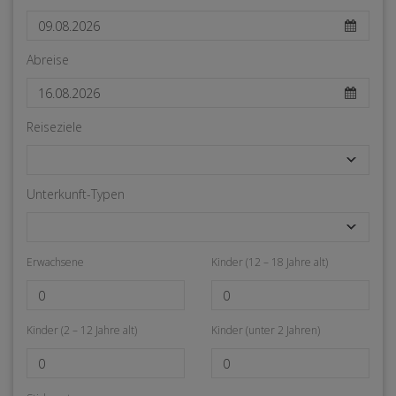
Abreise
Reiseziele
Unterkunft-Typen
Erwachsene
Kinder (12 – 18 Jahre alt)
Kinder (2 – 12 Jahre alt)
Kinder (unter 2 Jahren)