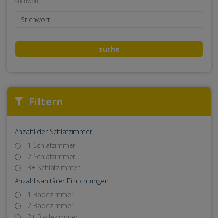
Stichwort
suche
Filtern
Anzahl der Schlafzimmer
1 Schlafzimmer
2 Schlafzimmer
3+ Schlafzimmer
Anzahl sanitärer Einrichtungen
1 Badezimmer
2 Badezimmer
3+ Badezimmer