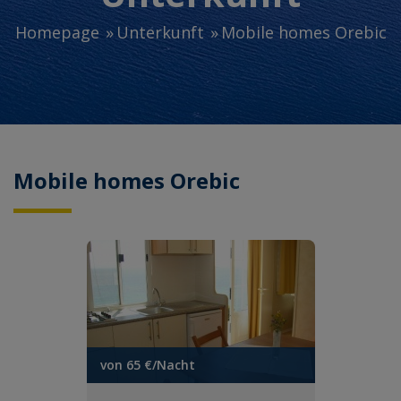
Homepage
Unterkunft
Mobile homes Orebic
Mobile homes Orebic
von 65 €/Nacht