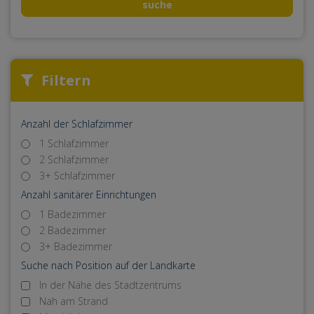
suche
Filtern
Anzahl der Schlafzimmer
1 Schlafzimmer
2 Schlafzimmer
3+ Schlafzimmer
Anzahl sanitärer Einrichtungen
1 Badezimmer
2 Badezimmer
3+ Badezimmer
Suche nach Position auf der Landkarte
In der Nähe des Stadtzentrums
Nah am Strand