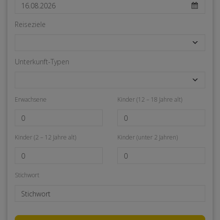
Reiseziele
Unterkunft-Typen
Erwachsene
Kinder (12 – 18 Jahre alt)
Kinder (2 – 12 Jahre alt)
Kinder (unter 2 Jahren)
Stichwort