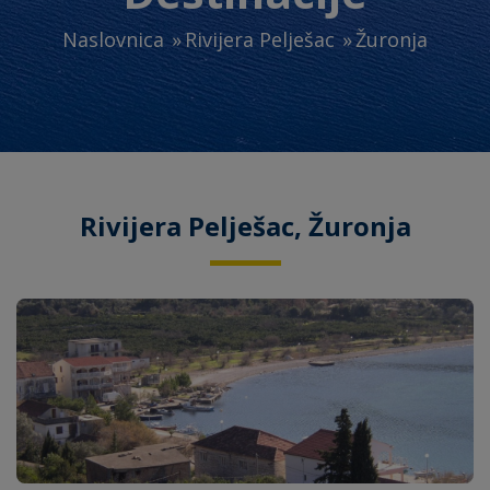
Naslovnica
Rivijera Pelješac
Žuronja
Rivijera Pelješac, Žuronja