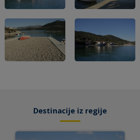
Destinacije iz regije