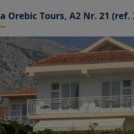
la Orebic Tours, A2 Nr. 21 (ref. 